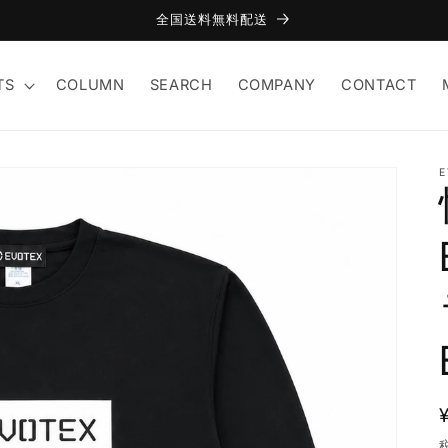
全国送料無料配送
TS
COLUMN
SEARCH
COMPANY
CONTACT
E